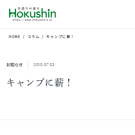
HOME
コラム
キャンプに薪！
お知らせ
|
2010.07.03
キャンプに薪！