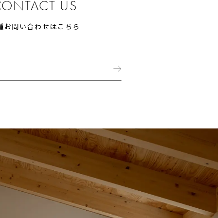
CONTACT US
種お問い合わせはこちら