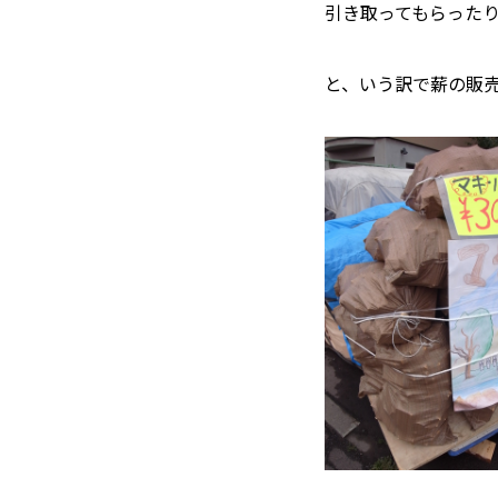
引き取ってもらった
と、いう訳で薪の販