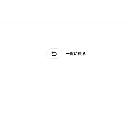
一覧に戻る