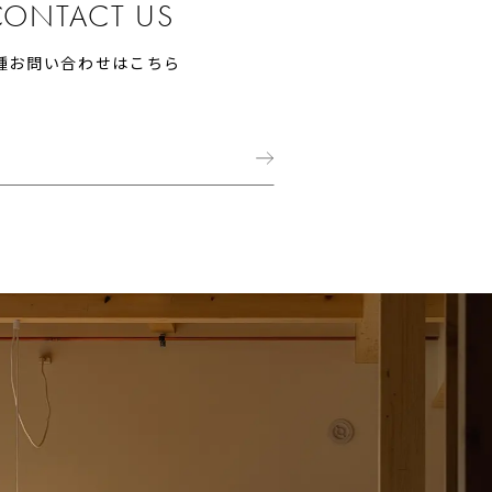
CONTACT US
種お問い合わせはこちら