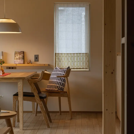
見学予約
お問い合わせ