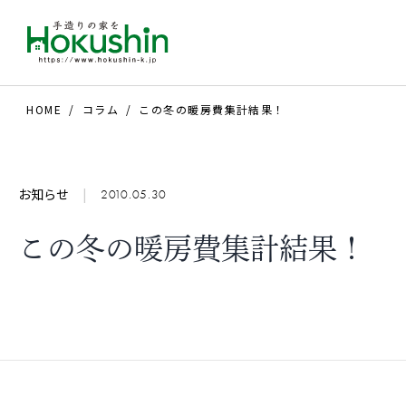
HOME
コラム
この冬の暖房費集計結果！
お知らせ
|
2010.05.30
この冬の暖房費集計結果！