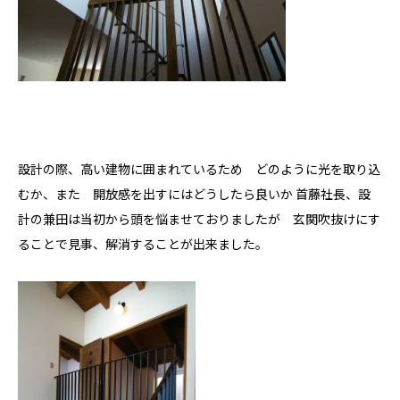
設計の際、高い建物に囲まれているため どのように光を取り込
むか、また 開放感を出すにはどうしたら良いか 首藤社長、設
計の兼田は当初から頭を悩ませておりましたが 玄関吹抜けにす
ることで見事、解消することが出来ました。