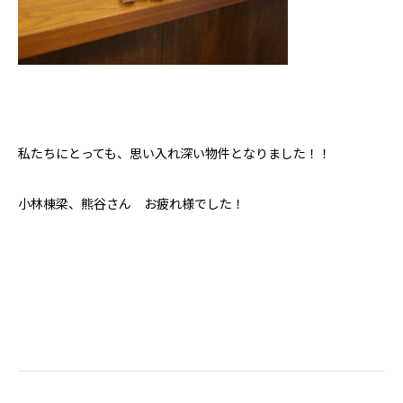
私たちにとっても、思い入れ深い物件となりました！！
小林棟梁、熊谷さん お疲れ様でした！