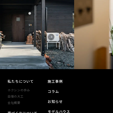
私たちについて
施工事例
ホクシンの歩み
コラム
自慢の大工
お知らせ
会社概要
モデルハウス
家づくりについて