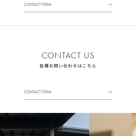
CONTACT FORM
CONTACT FORM
CONTACT US
各種お問い合わせはこちら
CONTACT FORM
CONTACT FORM