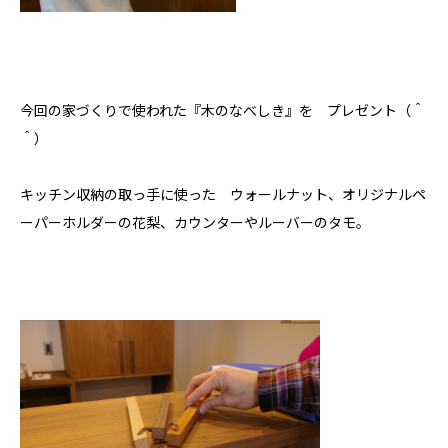
今回の家づくりで使われた『木のなべしき』を プレゼント（＾
＾）
キッチン収納の取っ手に使った ウォールナット、オリジナルペ
ーパーホルダーの花梨、カウンターやルーバーのタモ。