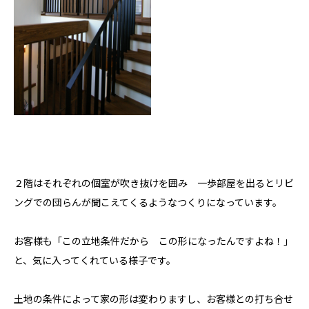
２階はそれぞれの個室が吹き抜けを囲み 一歩部屋を出るとリビ
ングでの団らんが聞こえてくるようなつくりになっています。
お客様も「この立地条件だから この形になったんですよね！」
と、気に入ってくれている様子です。
土地の条件によって家の形は変わりますし、お客様との打ち合せ