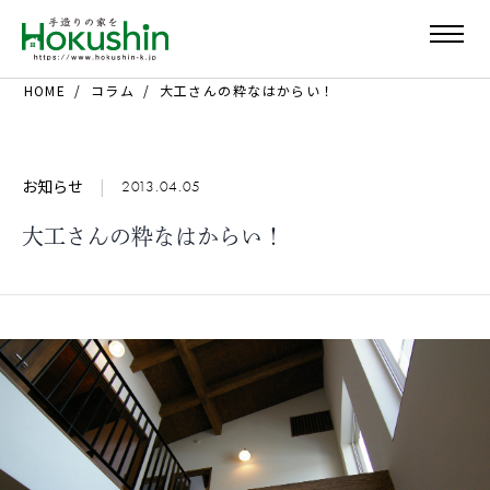
HOME
コラム
大工さんの粋なはからい！
お知らせ
|
2013.04.05
大工さんの粋なはからい！