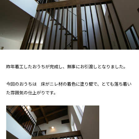
昨年着工したおうちが完成し、無事にお引渡しとなりました。
今回のおうちは 床がニレ材の着色に塗り壁で、とても落ち着い
た雰囲気の仕上がりです。