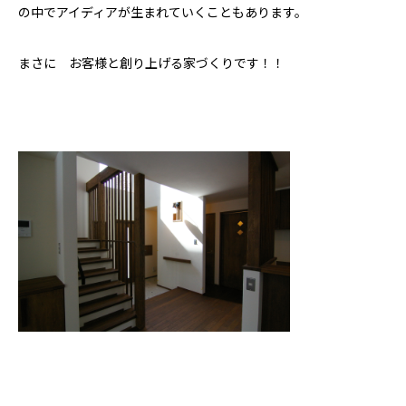
の中でアイディアが生まれていくこともあります。
まさに お客様と創り上げる家づくりです！！