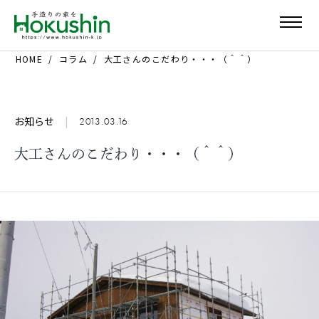
HOME
コラム
大工さんのこだわり・・・（＾＾）
お知らせ
|
2013.03.16
大工さんのこだわり・・・（＾＾）