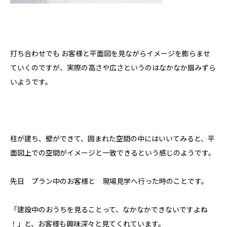
打ち合わせでも お客様と平面図を見ながらイメージを膨らませ
ていくのですが、実際の高さや広さというのはなかなか掴みずら
いようです。
柱が建ち、壁ができて、囲まれた空間の中にはいいてみると、平
面図上での空間がイメージと一致できるという感じのようです。
先日 プラン中のお客様と 現場見学へ行った時のことです。
「建設中のおうちを見ることって、なかなかできないですよね
！」と、お客様も興味深々と見てくれています。