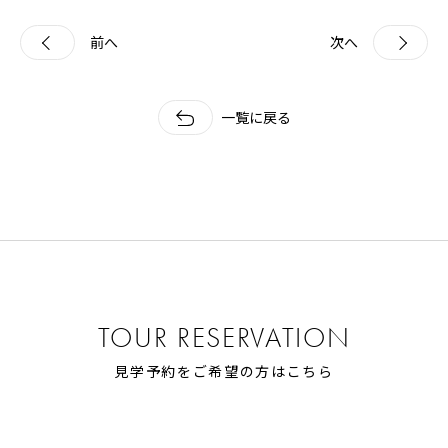
前へ
次へ
一覧に戻る
TOUR RESERVATION
見学予約をご希望の方はこちら