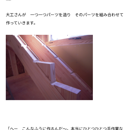
大工さんが 一つ一つパーツを造り そのパーツを組み合わせて
作っていきます。
私たちについて
「へー こんなふうに作るんだ～。本当にひとつひとつ手作業な