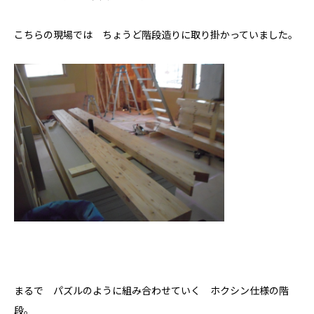
こちらの現場では ちょうど階段造りに取り掛かっていました。
まるで パズルのように組み合わせていく ホクシン仕様の階
段。