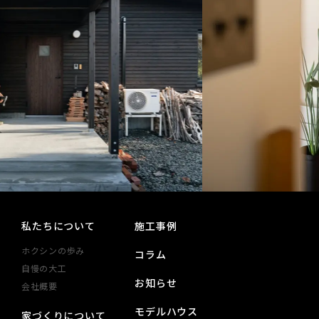
私たちについて
施工事例
ホクシンの歩み
コラム
自慢の大工
お知らせ
会社概要
モデルハウス
家づくりについて