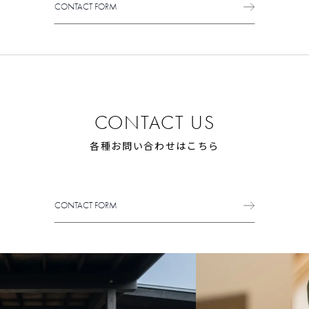
CONTACT FORM
CONTACT FORM
CONTACT US
各種お問い合わせはこちら
CONTACT FORM
CONTACT FORM