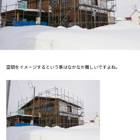
空間をイメージするという事はなかなか難しいですよね。