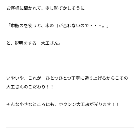
お客様に聞かれて、少し恥ずかしそうに
「市販のを使うと、木の目が合わないので・・・。」
と、説明をする 大工さん。
いやいや、これが ひとつひとつ丁寧に造り上げるからこその
大工さんのこだわり！！
そんな小さなところにも、ホクシン大工魂が光ります！！