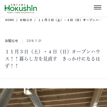
HOME
お知らせ
１１月３日（土）・４日（日）オープンハウス！！暮らし方を見直す きっかけになるはず！！
お知らせ
|
2018.11.01
１１月３日（土）・４日（日）オープンハウ
ス！！暮らし方を見直す きっかけになるは
ず！！