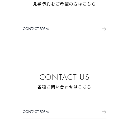
見学予約をご希望の方はこちら
CONTACT FORM
CONTACT FORM
CONTACT US
各種お問い合わせはこちら
CONTACT FORM
CONTACT FORM