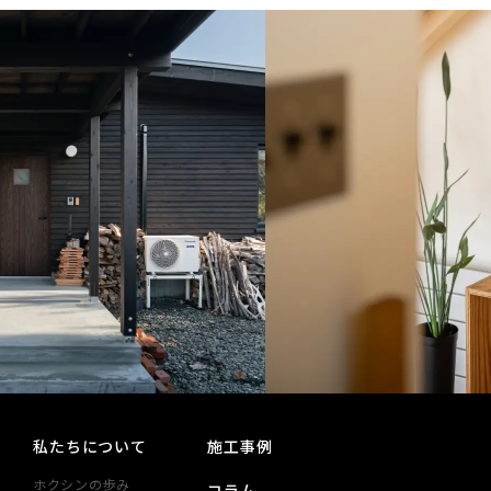
私たちについて
施工事例
ホクシンの歩み
コラム