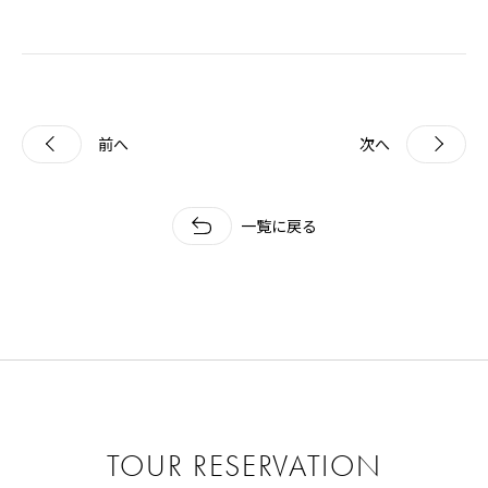
前へ
次へ
一覧に戻る
TOUR RESERVATION