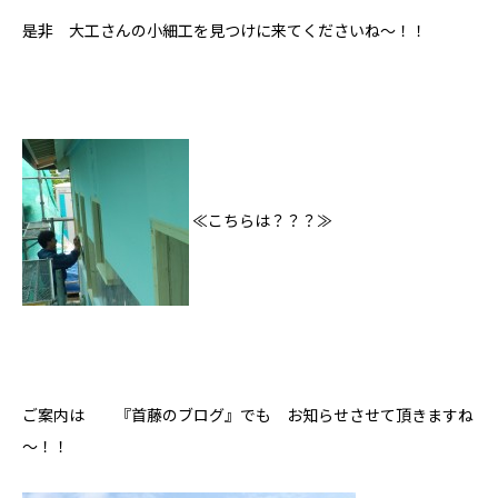
是非 大工さんの小細工を見つけに来てくださいね～！！
≪こちらは？？？≫
ご案内は 『首藤のブログ』でも お知らせさせて頂きますね
～！！