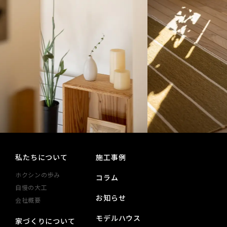
私たちについて
施工事例
ホクシンの歩み
コラム
自慢の大工
お知らせ
会社概要
モデルハウス
家づくりについて