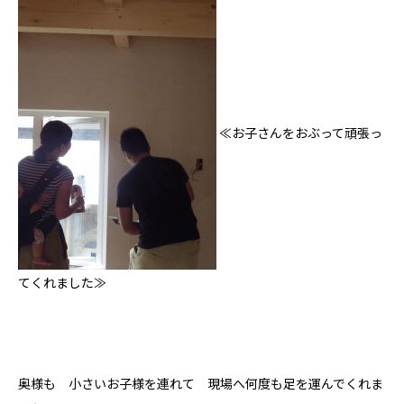
≪お子さんをおぶって頑張っ
てくれました≫
奥様も 小さいお子様を連れて 現場へ何度も足を運んでくれま