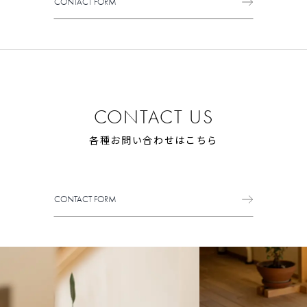
CONTACT FORM
CONTACT FORM
CONTACT US
各種お問い合わせはこちら
CONTACT FORM
CONTACT FORM