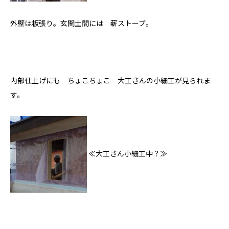
外壁は板張り。玄関土間には 薪ストーブ。
プライバシーポリシー
内部仕上げにも ちょこちょこ 大工さんの小細工が見られま
す。
≪大工さん小細工中？≫