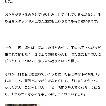
した。
おうちができるのをとても楽しみにしてくれているんだなと、打
ち合せスタッフや大工さん達にも伝わりとても有り難い事です。
そう！ 思い返せば、初めての打ち合せは 下のお子さんがまだ
生まれて間もなく、２つ上のお姉ちゃんも まだまだお母さんに
ぴったりくっついて、赤ちゃん返りといった様子。
それが 打ち合せを重ねていくうちに 打合せ中は下の妹を「よ
しよし」と、面倒をみながら遊んでくれて、「しゃちょうさん、
かねたさん、こばやしさん！」と 名前を呼んでくれるようにな
り、おうちができるのを楽しみにしてくれていました。