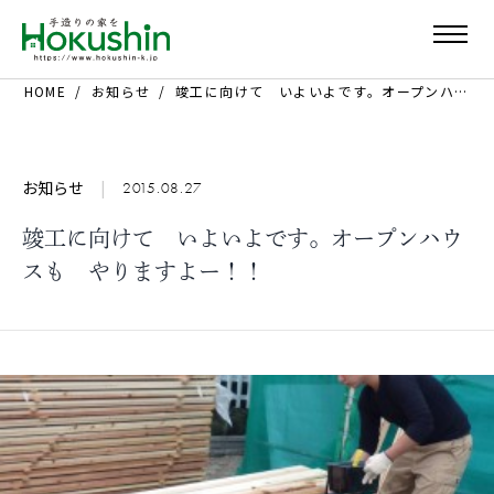
HOME
お知らせ
竣工に向けて いよいよです。オープンハウスも やりますよー！！
お知らせ
|
2015.08.27
竣工に向けて いよいよです。オープンハウ
スも やりますよー！！