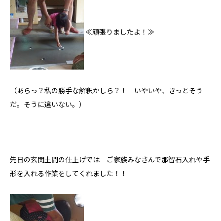
≪頑張りましたよ！≫
（あらっ？私の勝手な解釈かしら？！ いやいや、きっとそう
だ。そうに違いない。）
先日の玄関土間の仕上げでは ご家族みなさんで那智石入れや手
形を入れる作業をしてくれました！！