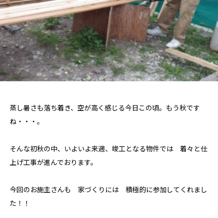
蒸し暑さも落ち着き、空が高く感じる今日この頃。もう秋です
ね・・・。
そんな初秋の中、いよいよ来週、竣工となる物件では 着々と仕
上げ工事が進んでおります。
今回のお施主さんも 家づくりには 積極的に参加してくれまし
た！！