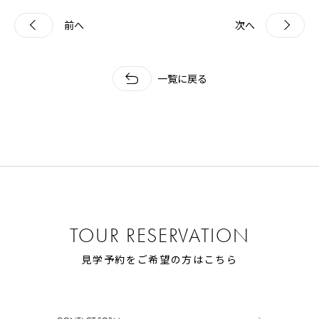
前へ
次へ
一覧に戻る
TOUR RESERVATION
見学予約をご希望の方はこちら