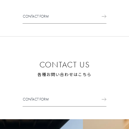
CONTACT FORM
CONTACT FORM
CONTACT US
各種お問い合わせはこちら
CONTACT FORM
CONTACT FORM