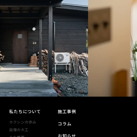
私たちについて
施工事例
ホクシンの歩み
コラム
自慢の大工
お知らせ