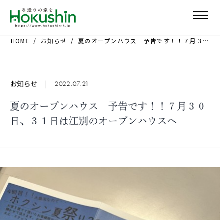
HOME
お知らせ
夏のオープンハウス 予告です！！７月３０日、３１日は江別のオープンハウスへ
お知らせ
|
2022.07.21
夏のオープンハウス 予告です！！７月３０
日、３１日は江別のオープンハウスへ