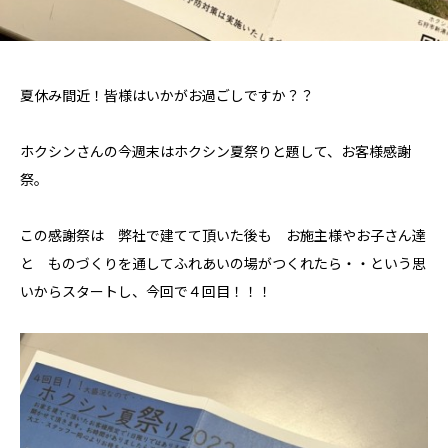
夏休み間近！皆様はいかがお過ごしですか？？
ホクシンさんの今週末はホクシン夏祭りと題して、お客様感謝
祭。
この感謝祭は 弊社で建てて頂いた後も お施主様やお子さん達
と ものづくりを通してふれあいの場がつくれたら・・という思
いからスタートし、今回で４回目！！！