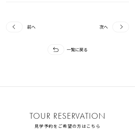
前へ
次へ
一覧に戻る
TOUR RESERVATION
見学予約をご希望の方はこちら