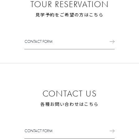
TOUR RESERVATION
見学予約をご希望の方はこちら
CONTACT FORM
CONTACT FORM
CONTACT US
各種お問い合わせはこちら
CONTACT FORM
CONTACT FORM