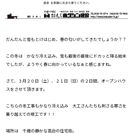
だんだんと雪もとけはじめ、春の匂いがしてきたでしょうか？？
この冬は かなり冷え込み、雪も最後の最後にドカッと降る始末
でしたが、ようやく春に向かっているなぁと感じますね。
さて、３月２０日（土）、２１日（日）の２日間、オープンハウ
スをさせて頂きます。
こちらの冬工事もかなり冷え込み 大工さんたちも刺さる寒さを
乗り越えての竣工です！！
場所は 千歳の静かな高台の住宅街。