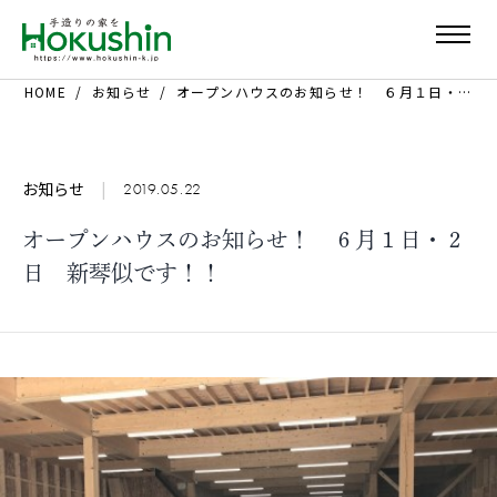
HOME
お知らせ
オープンハウスのお知らせ！ ６月１日・２日 新琴似です！！
お知らせ
|
2019.05.22
オープンハウスのお知らせ！ ６月１日・２
日 新琴似です！！