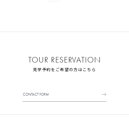
TOUR RESERVATION
見学予約をご希望の方はこちら
CONTACT FORM
CONTACT FORM