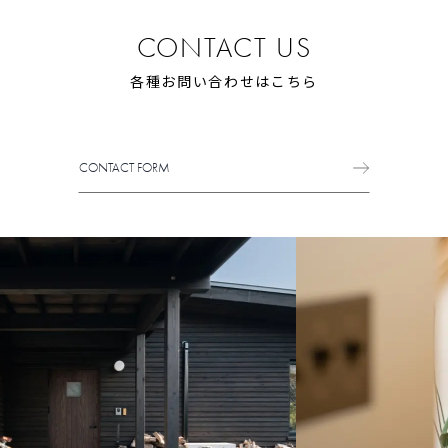
CONTACT US
各種お問い合わせはこちら
CONTACT FORM
CONTACT FORM