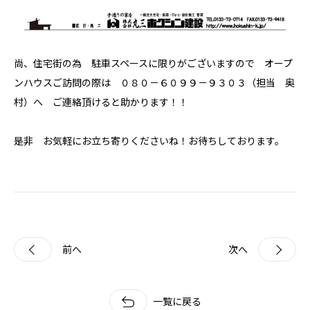
尚、住宅街の為 駐車スペースに限りがございますので オープ
ンハウスご訪問の際は ０８０－６０９９－９３０３（担当 奥
村）へ ご連絡頂けると助かります！！
是非 お気軽にお立ち寄りくださいね！お待ちしております。
前へ
次へ
一覧に戻る