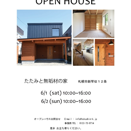
プライバシーポリシー