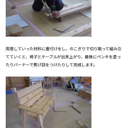
用意していった材料に墨付けをし、のこぎりで切り取って組み立
てていくと、椅子とテーブルが出来上がり、最後にペンキを塗っ
たりバーナーで焦げ目をつけたりして完成します。
私たちについて
ホクシンの歩み