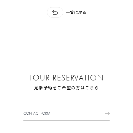
一覧に戻る
TOUR RESERVATION
見学予約をご希望の方はこちら
CONTACT FORM
CONTACT FORM