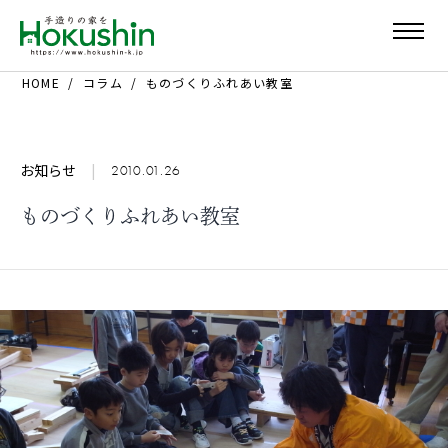
HOME
コラム
ものづくりふれあい教室
お知らせ
|
2010.01.26
ものづくりふれあい教室