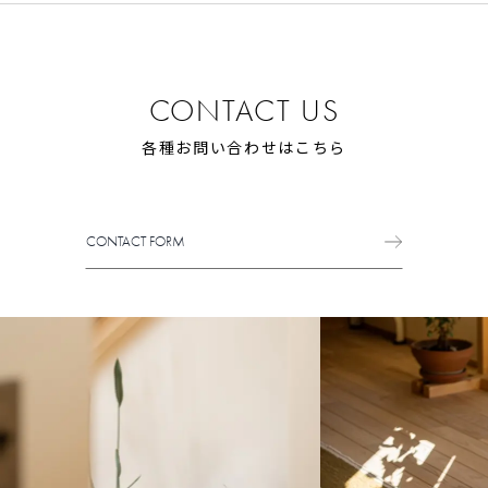
CONTACT US
各種お問い合わせはこちら
CONTACT FORM
CONTACT FORM