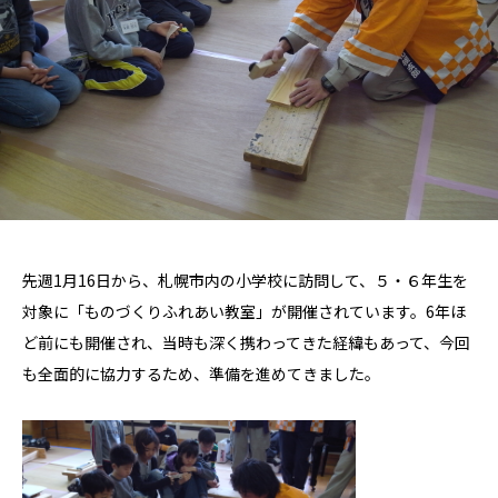
先週1月16日から、札幌市内の小学校に訪問して、５・６年生を
対象に「ものづくりふれあい教室」が開催されています。6年ほ
ど前にも開催され、当時も深く携わってきた経緯もあって、今回
も全面的に協力するため、準備を進めてきました。