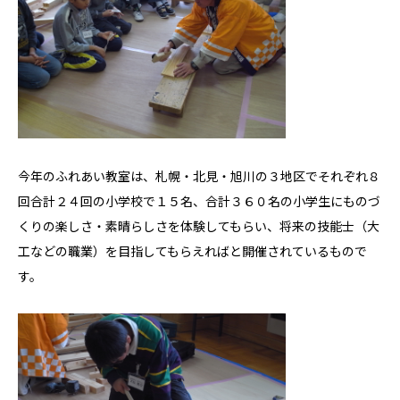
今年のふれあい教室は、札幌・北見・旭川の３地区でそれぞれ８
回合計２４回の小学校で１５名、合計３６０名の小学生にものづ
くりの楽しさ・素晴らしさを体験してもらい、将来の技能士（大
工などの職業）を目指してもらえればと開催されているもので
す。