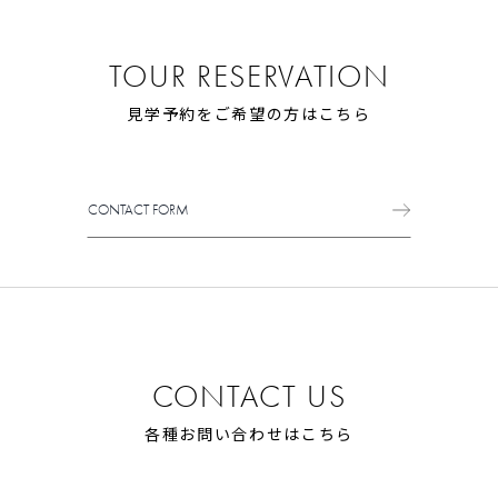
TOUR RESERVATION
見学予約をご希望の方はこちら
CONTACT FORM
CONTACT FORM
CONTACT US
各種お問い合わせはこちら