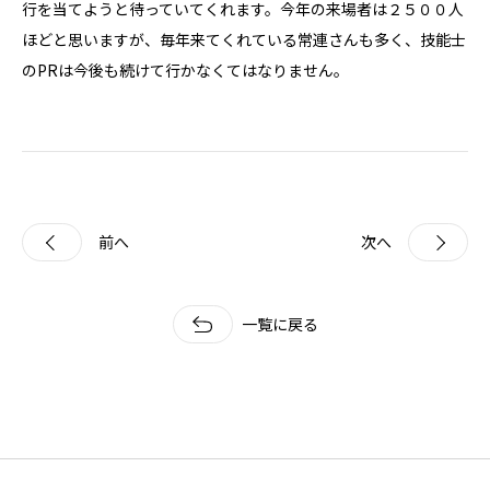
行を当てようと待っていてくれます。今年の来場者は２５００人
ほどと思いますが、毎年来てくれている常連さんも多く、技能士
のPRは今後も続けて行かなくてはなりません。
前へ
次へ
一覧に戻る