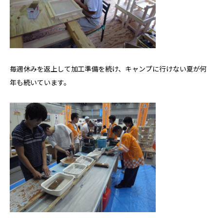
毎週休みを返上して加工準備を続け、キャンプに行けない夏が何
年も続いています。