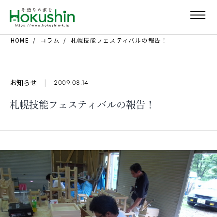
HOME
コラム
札幌技能フェスティバルの報告！
お知らせ
|
2009.08.14
札幌技能フェスティバルの報告！