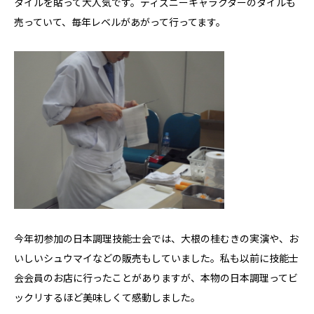
タイルを貼って大人気です。ディズニーキャラクターのタイルも
売っていて、毎年レベルがあがって行ってます。
今年初参加の日本調理技能士会では、大根の桂むきの実演や、お
いしいシュウマイなどの販売もしていました。私も以前に技能士
会会員のお店に行ったことがありますが、本物の日本調理ってビ
ックリするほど美味しくて感動しました。