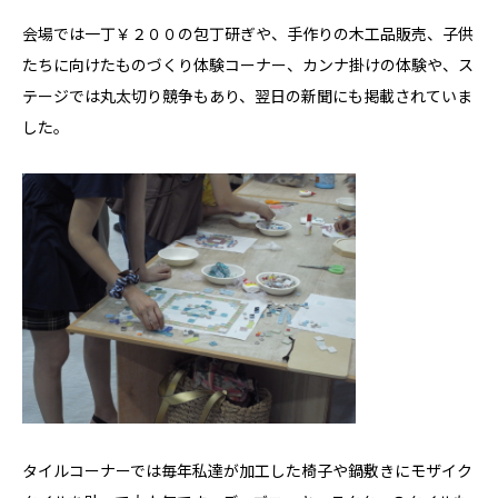
会場では一丁￥２００の包丁研ぎや、手作りの木工品販売、子供
たちに向けたものづくり体験コーナー、カンナ掛けの体験や、ス
テージでは丸太切り競争もあり、翌日の新聞にも掲載されていま
した。
タイルコーナーでは毎年私達が加工した椅子や鍋敷きにモザイク