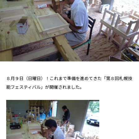
８月９日（日曜日）！これまで準備を進めてきた「第８回札幌技
能フェスティバル」が開催されました。