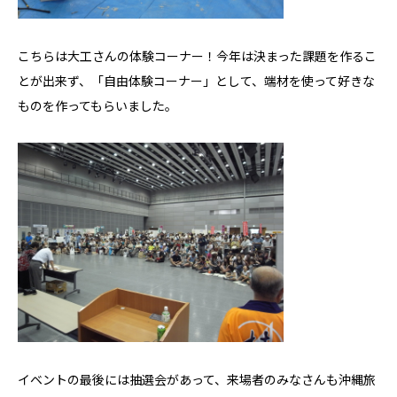
こちらは大工さんの体験コーナー！今年は決まった課題を作るこ
とが出来ず、「自由体験コーナー」として、端材を使って好きな
ものを作ってもらいました。
イベントの最後には抽選会があって、来場者のみなさんも沖縄旅