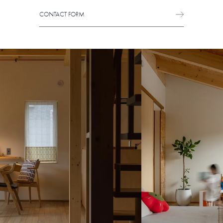
CONTACT FORM
CONTACT FORM