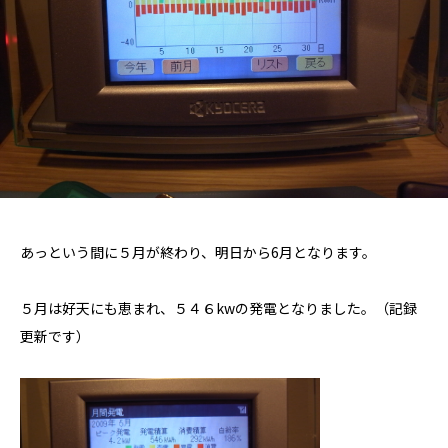
あっという間に５月が終わり、明日から6月となります。
５月は好天にも恵まれ、５４６kwの発電となりました。（記録
更新です）