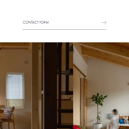
CONTACT FORM
CONTACT FORM