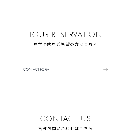
見学予約
お問い合わせ
TOUR RESERVATION
見学予約をご希望の方はこちら
プライバシーポリシー
CONTACT FORM
CONTACT FORM
CONTACT US
各種お問い合わせはこちら