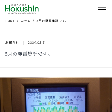
HOME
コラム
5月の発電集計です。
お知らせ
|
2009.05.31
5月の発電集計です。