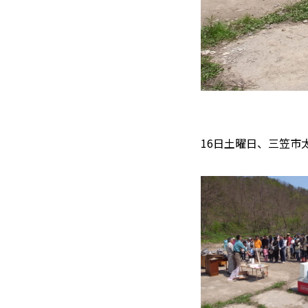
16日土曜日、三笠市