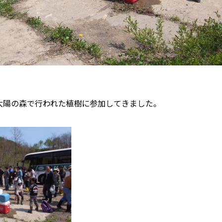
太陽の森で行われた植樹に参加してきました。