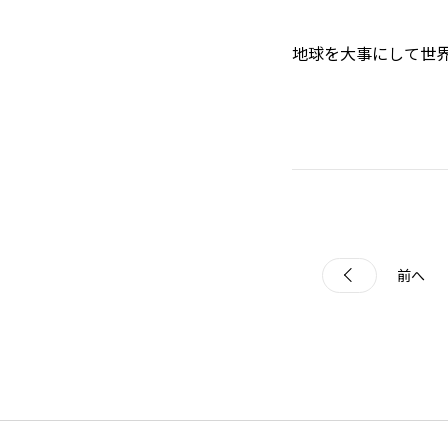
地球を大事にして世
前へ