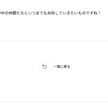
界中の仲間たちといつまでも共存していきたいものですね！
一覧に戻る