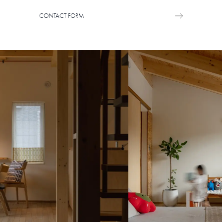
CONTACT FORM
CONTACT FORM