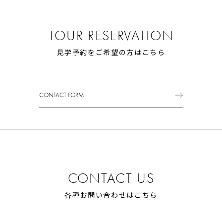
TOUR RESERVATION
見学予約をご希望の方はこちら
CONTACT FORM
CONTACT FORM
CONTACT US
各種お問い合わせはこちら