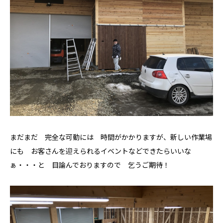
まだまだ 完全な可動には 時間がかかりますが、新しい作業場
にも お客さんを迎えられるイベントなどできたらいいな
ぁ・・・と 目論んでおりますので 乞うご期待！