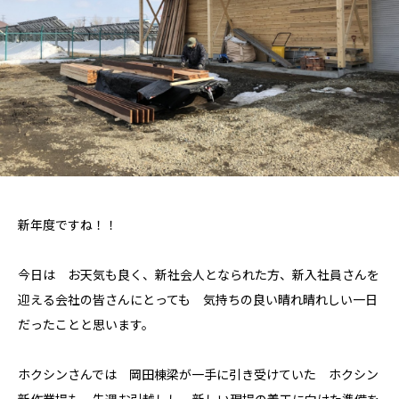
新年度ですね！！
今日は お天気も良く、新社会人となられた方、新入社員さんを
迎える会社の皆さんにとっても 気持ちの良い晴れ晴れしい一日
だったことと思います。
ホクシンさんでは 岡田棟梁が一手に引き受けていた ホクシン
新作業場も 先週お引越しし、新しい現場の着工に向けた準備を