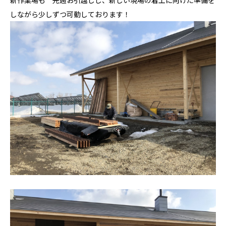
しながら少しずつ可動しております！