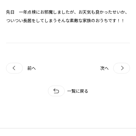
先日 一年点検にお邪魔しましたが、お天気も良かったせいか、
ついつい長居をしてしまうそんな素敵な家族のおうちです！！
前へ
次へ
一覧に戻る