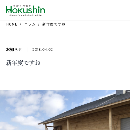
HOME
コラム
新年度ですね
お知らせ
|
2018.04.02
新年度ですね