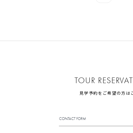
TOUR RESERVA
見学予約をご希望の方は
CONTACT FORM
CONTACT FORM