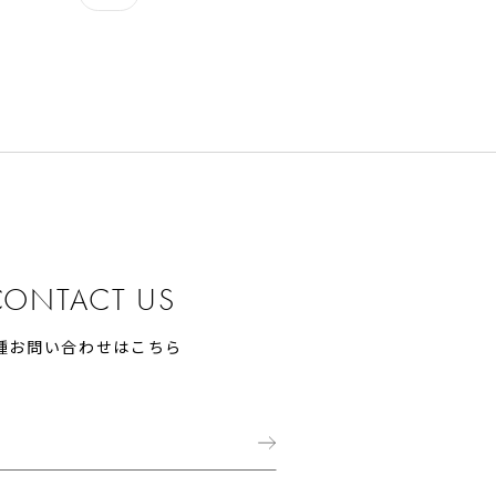
CONTACT US
種お問い合わせはこちら