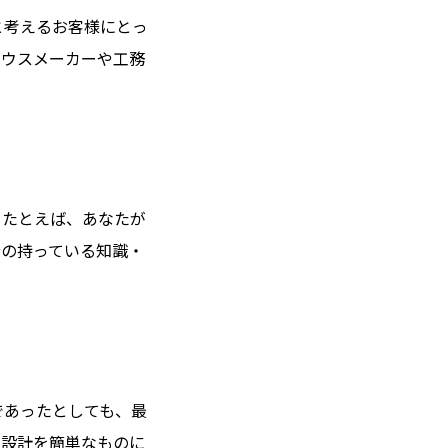
と考えるお客様にとっ
ハウスメーカーや工務
。たとえば、あなたが
分の持っている知識・
であったとしても、最
て設計を簡単なものに