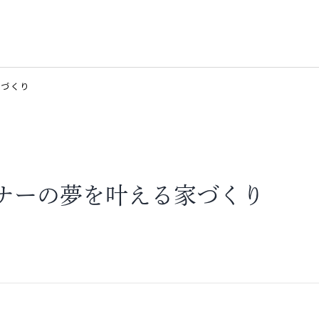
家づくり
ナーの夢を叶える家づくり