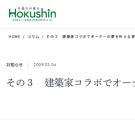
HOME
コラム
その３ 建築家コラボでオーナーの夢を叶える
お知らせ
|
2009.03.04
その３ 建築家コラボでオー