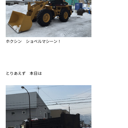
ホクシン ショベルマシーン！
とりあえず 本日は
私たちについて