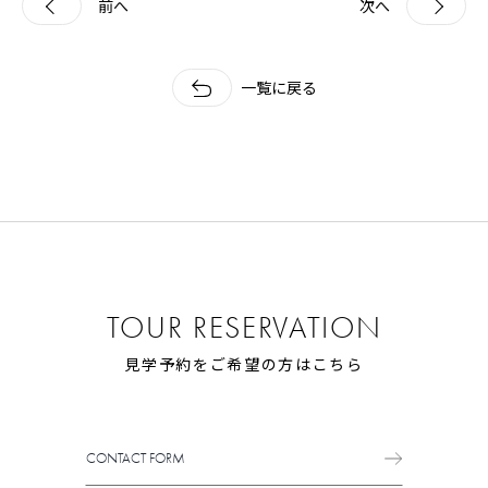
前へ
次へ
一覧に戻る
TOUR RESERVATION
見学予約をご希望の方はこちら
CONTACT FORM
CONTACT FORM