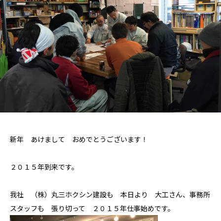
新年 あけまして おめでとうございます！
２０１５年到来です。
我社 （株）丸三ホクシン建設も 本日より 大工さん、事務所
スタッフも 張り切って ２０１５年仕事始めです。