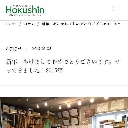
HOME
コラム
新年 あけましておめでとうございます。やってきました！2015年
お知らせ
|
2015.01.05
新年 あけましておめでとうございます。や
ってきました！2015年