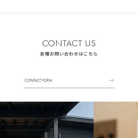
CONTACT US
各種お問い合わせはこちら
CONTACT FORM
CONTACT FORM