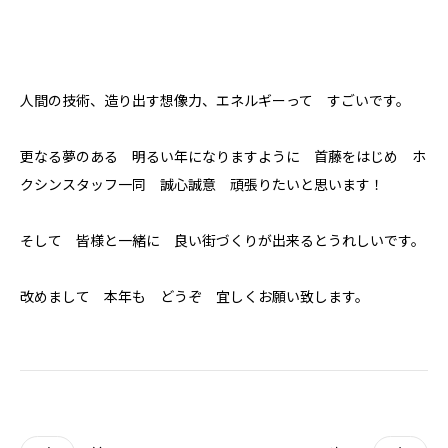
人間の技術、造り出す想像力、エネルギーって すごいです。
更なる夢のある 明るい年になりますように 首藤をはじめ ホ
クシンスタッフ一同 誠心誠意 頑張りたいと思います！
そして 皆様と一緒に 良い街づくりが出来るとうれしいです。
改めまして 本年も どうぞ 宜しくお願い致します。