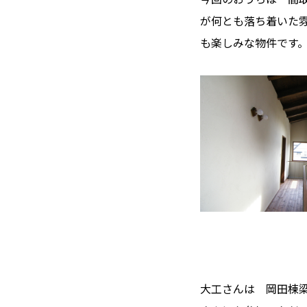
が何とも落ち着いた
も楽しみな物件です
大工さんは 岡田棟