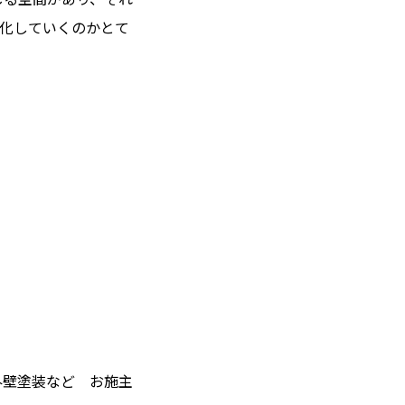
化していくのかとて
外壁塗装など お施主