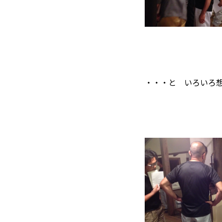
・・・と いろいろ