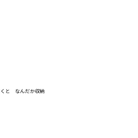
いくと なんだか収納