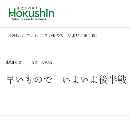
HOME
コラム
早いもので いよいよ後半戦！
お知らせ
|
2014.09.02
早いもので いよいよ後半戦