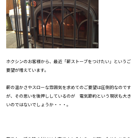
ホクシンのお客様から、最近「薪ストーブをつけたい」というご
要望が増えています。
薪の温かさやスローな雰囲気を求めてのご要望は圧倒的なのです
が、その思いを後押ししているのが 電気節約という現状も大き
いのではないでしょうか・・・。