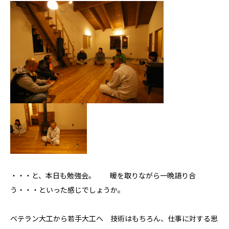
・・・と、本日も勉強会。 暖を取りながら一晩語り合
う・・・といった感じでしょうか。
ベテラン大工から若手大工へ 技術はもちろん、仕事に対する思