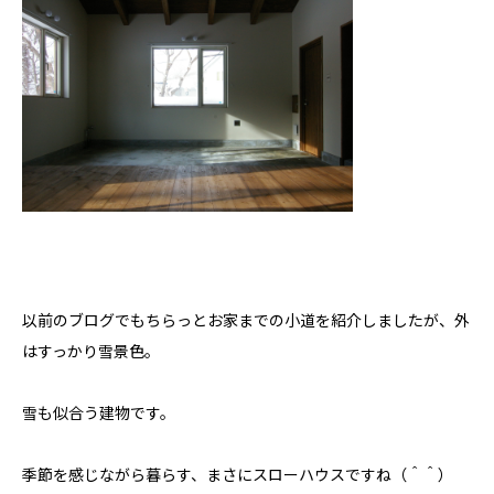
以前のブログでもちらっとお家までの小道を紹介しましたが、外
はすっかり雪景色。
雪も似合う建物です。
季節を感じながら暮らす、まさにスローハウスですね（＾＾）
私たちについて