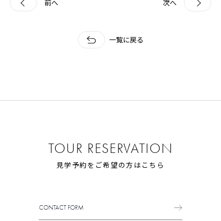
前へ
次へ
一覧に戻る
TOUR RESERVATION
見学予約をご希望の方はこちら
CONTACT FORM
CONTACT FORM