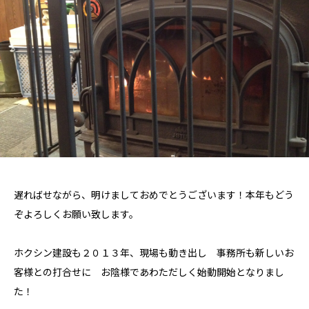
遅ればせながら、明けましておめでとうございます！本年もどう
ぞよろしくお願い致します。
ホクシン建設も２０１３年、現場も動き出し 事務所も新しいお
客様との打合せに お陰様であわただしく始動開始となりまし
た！