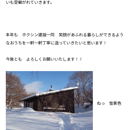
いも受継がれていきます。
本年も ホクシン建設一同 笑顔があふれる暮らしができるよう
なおうちを一軒一軒丁寧に造っていきたいと思います！
今後とも よろしくお願いいたします！！
ねっ 雪景色