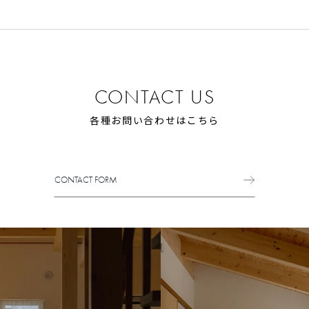
CONTACT US
各種お問い合わせはこちら
CONTACT FORM
CONTACT FORM