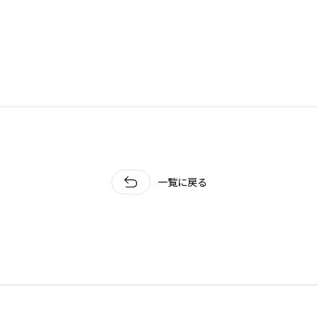
一覧に戻る